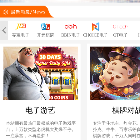
子
夺宝电子
开元棋牌
BBIN电子
CHOICE电子
QT电子
电子游艺
棋牌对
本站拥有最热门最权威的电子游戏平
专注于斗地主、炸金花
台，上万款类型老虎机大奖爆不停。
扑克、牛牛、百家乐等
一注暴富，不再是梦！
棋牌游戏，千万人同时在